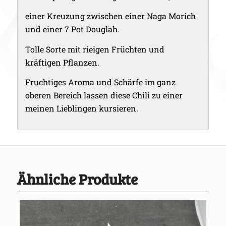
einer Kreuzung zwischen einer Naga Morich
und einer 7 Pot Douglah.
Tolle Sorte mit rieigen Früchten und
kräftigen Pflanzen.
Fruchtiges Aroma und Schärfe im ganz
oberen Bereich lassen diese Chili zu einer
meinen Lieblingen kursieren.
Ähnliche Produkte