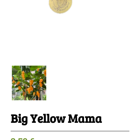
Big Yellow Mama