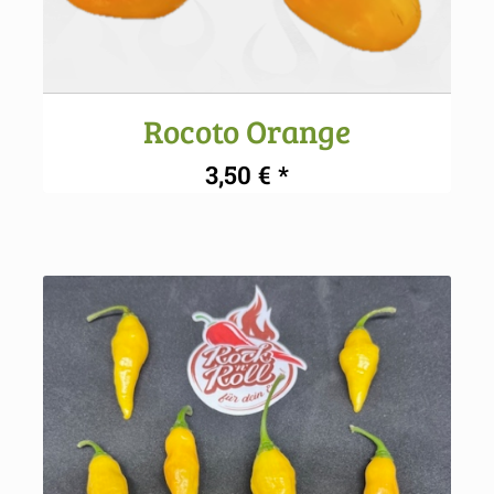
Rocoto Orange
3,50
€