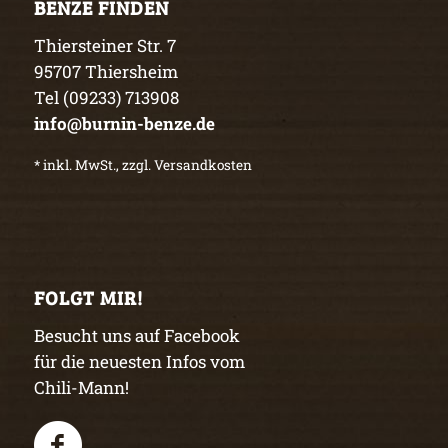
BENZE FINDEN
Thiersteiner Str. 7
95707 Thiersheim
Tel (09233) 713908
info@burnin-benze.de
* inkl. MwSt., zzgl. Versandkosten
FOLGT MIR!
Besucht uns auf Facebook
für die neuesten Infos vom
Chili-Mann!