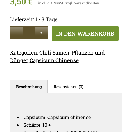
3,50
€
inkl. 7 % MwSt.
zzgl.
Versandkosten
Lieferzeit:
1 - 3 Tage
IN DEN WARENKORB
Kategorien:
Chili Samen, Pflanzen und
Dünger
,
Capsicum Chinense
Beschreibung
Rezensionen (0)
Capsicum: Capsicum chinense
Schärfe: 10 +