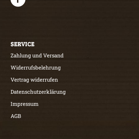
SERVICE
Zahlung und Versand
Widerrufsbelehrung
Vertrag widerrufen
Datenschutzerklärung
Impressum
AGB