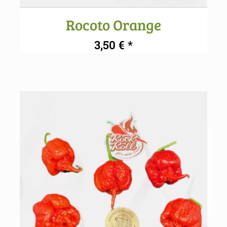
Rocoto Orange
3,50
€