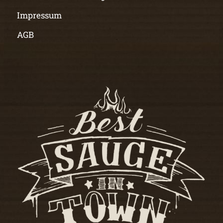
Impressum
AGB