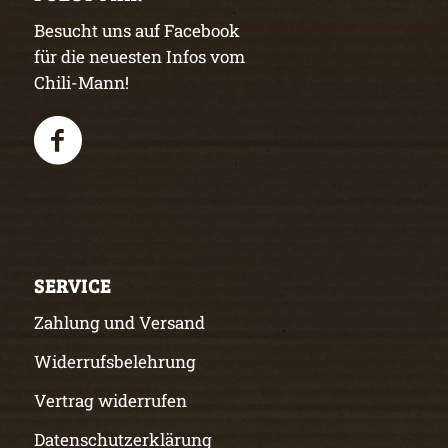
Besucht uns auf Facebook
für die neuesten Infos vom
Chili-Mann!
SERVICE
Zahlung und Versand
Widerrufsbelehrung
Vertrag widerrufen
Datenschutzerklärung