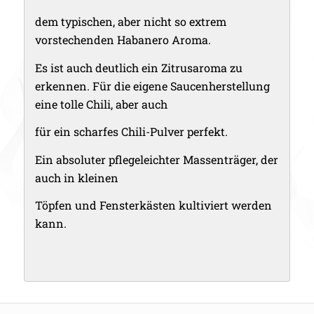
dem typischen, aber nicht so extrem
vorstechenden Habanero Aroma.
Es ist auch deutlich ein Zitrusaroma zu
erkennen. Für die eigene Saucenherstellung
eine tolle Chili, aber auch
für ein scharfes Chili-Pulver perfekt.
Ein absoluter pflegeleichter Massenträger, der
auch in kleinen
Töpfen und Fensterkästen kultiviert werden
kann.