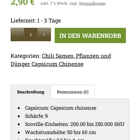
2,90
€
inkl. 7 % MwSt.
zzgl.
Versandkosten
Lieferzeit:
1 - 3 Tage
IN DEN WARENKORB
Kategorien:
Chili Samen, Pflanzen und
Dünger
,
Capsicum Chinense
Beschreibung
Rezensionen (0)
Capsicum: Capsicum chinense
Schärfe: 9
Scoville-Einheiten: 200.00 bis 250.000 SHU
Wachstumshöhe: 50 bis 60 cm