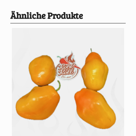
Ähnliche Produkte