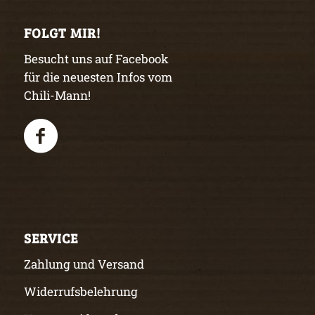
FOLGT MIR!
Besucht uns auf Facebook
für die neuesten Infos vom
Chili-Mann!
SERVICE
Zahlung und Versand
Widerrufsbelehrung