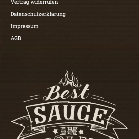
Vertrag widerrufen
Datenschutzerklärung
Impressum
AGB