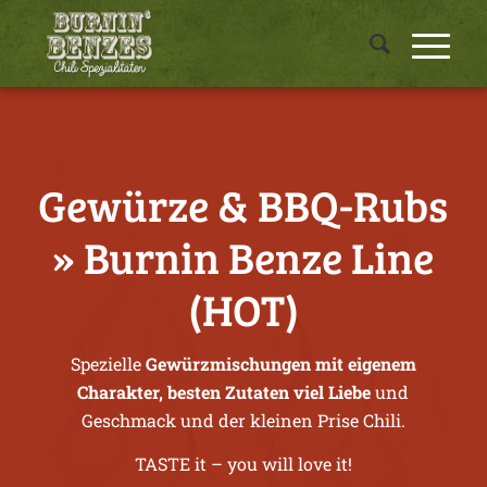
Gewürze & BBQ-Rubs
» Burnin Benze Line
(HOT)
Spezielle
Gewürzmischungen mit eigenem
Charakter, besten Zutaten viel Liebe
und
Geschmack und der kleinen Prise Chili.
TASTE it – you will love it!