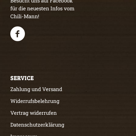
Besucht uns auf Facebook
für die neuesten Infos vom
Chili-Mann!
SERVICE
Zahlung und Versand
Widerrufsbelehrung
Vertrag widerrufen
Datenschutzerklärung