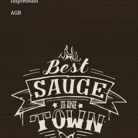
Impressum
AGB