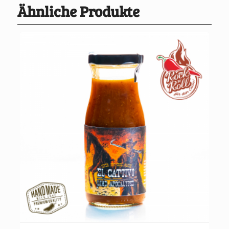
Ähnliche Produkte