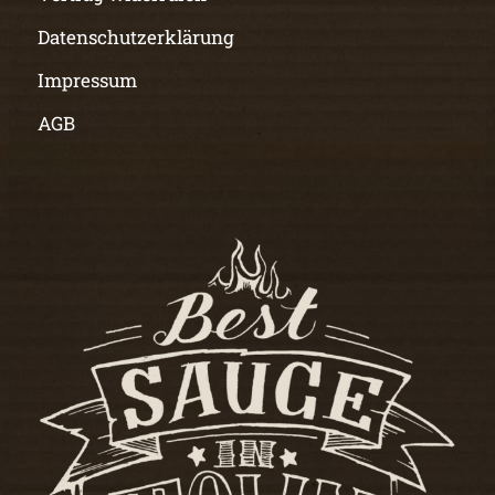
Datenschutzerklärung
Impressum
AGB