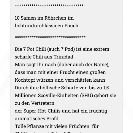
*********************************
10 Samen im Röhrchen im
lichtundurchlässigen Pouch.
**********************************
Die 7 Pot Chili (auch 7 Pod) ist eine extrem
scharfe Chili aus Trinidad.
Man sagt ihr nach (daher auch der Name),
dass man mit einer Frucht einen großen
Kochtopf würzen und verschärfen kann.
Durch ihre höllische Schärfe von bis zu 1,5
Millionen Scoville-Einheiten (SHU) gehört sie
zu den Vertretern
der Super-Hot-Chilis und hat ein fruchtig-
aromatisches Profil.
Tolle Pflanze mit vielen Früchten für