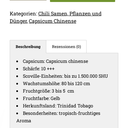
Kategorien:
Chili Samen, Pflanzen und
Dünger
,
Capsicum Chinense
Beschreibung
Rezensionen (0)
Capsicum: Capsicum chinense
Schärfe: 10 +++
Scoville-Einheiten: bis zu 1.500.000 SHU
Wachstumshöhe: 80 bis 120 cm
Fruchtgröße: 3 bis 5 cm
Fruchtfarbe: Gelb
Herkunftsland: Trinidad Tobago
Besonderheiten: tropisch-fruchtiges
Aroma