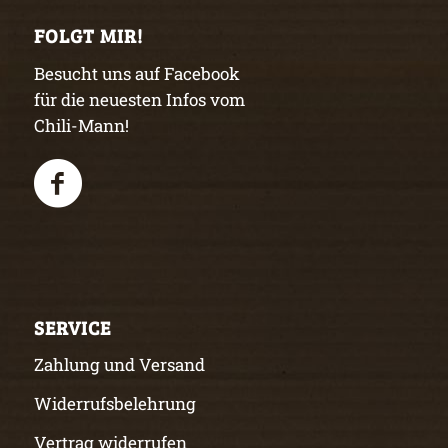
FOLGT MIR!
Besucht uns auf Facebook
für die neuesten Infos vom
Chili-Mann!
SERVICE
Zahlung und Versand
Widerrufsbelehrung
Vertrag widerrufen