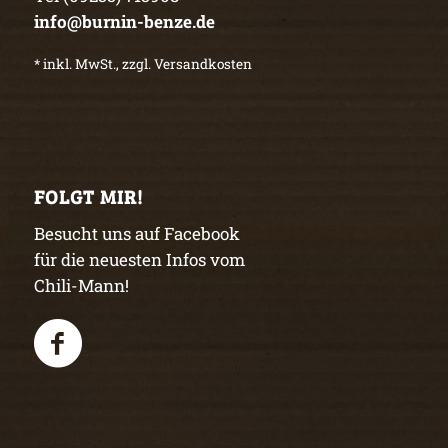
info@burnin-benze.de
* inkl. MwSt., zzgl. Versandkosten
FOLGT MIR!
Besucht uns auf Facebook
für die neuesten Infos vom
Chili-Mann!