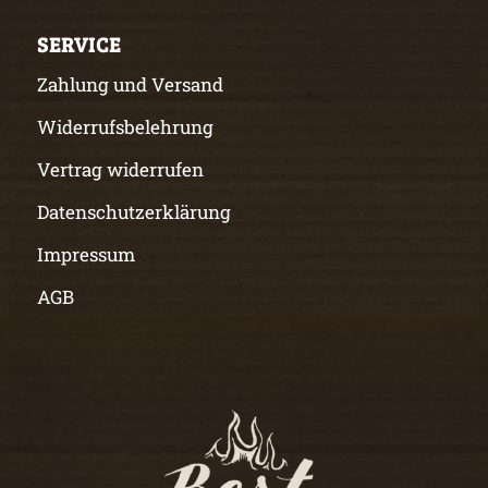
SERVICE
Zahlung und Versand
Widerrufsbelehrung
Vertrag widerrufen
Datenschutzerklärung
Impressum
AGB